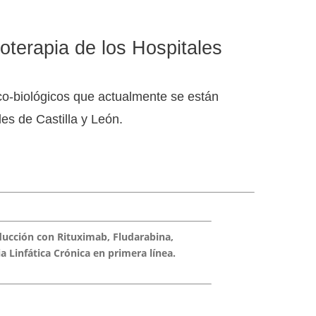
oterapia de los Hospitales
co-biológicos que actualmente se están
es de Castilla y León.
inducción con Rituximab, Fludarabina,
Linfática Crónica en primera línea.