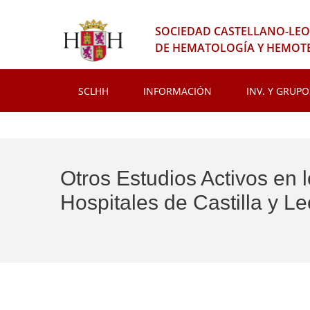
SOCIEDAD CASTELLANO-LE
DE HEMATOLOGÍA Y HEMOT
SCLHH
INFORMACIÓN
INV. Y GRUPO
Otros Estudios Activos en 
Hospitales de Castilla y Le