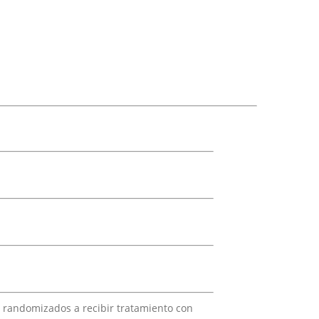
n randomizados a recibir tratamiento con