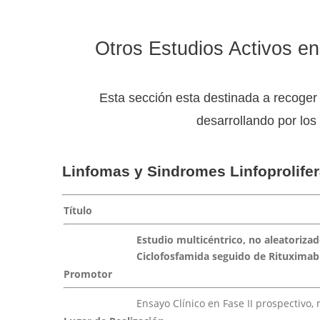
Otros Estudios Activos en
Esta sección esta destinada a recoger
desarrollando por los
Linfomas y Sindromes Linfoprolifer
Título
Estudio multicéntrico, no aleatorizado
Ciclofosfamida seguido de Rituximab
Promotor
Ensayo Clínico en Fase II prospectivo, 