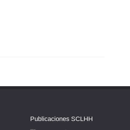
Publicaciones SCLHH